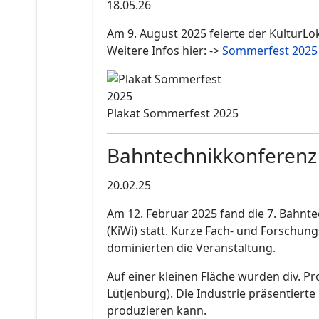
18.05.26
Am 9. August 2025 feierte der Kultur
Weitere Infos hier: ->
Sommerfest 2025
Plakat Sommerfest 2025
Bahntechnikkonferenz 
20.02.25
Am 12. Februar 2025 fand die 7. Bahnt
(KiWi) statt. Kurze Fach- und Forsch
dominierten die Veranstaltung.
Auf einer kleinen Fläche wurden div. P
Lütjenburg). Die Industrie präsentierte
produzieren kann.