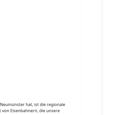
Neumünster hat, ist die regionale
t von Eisenbahnern, die unsere