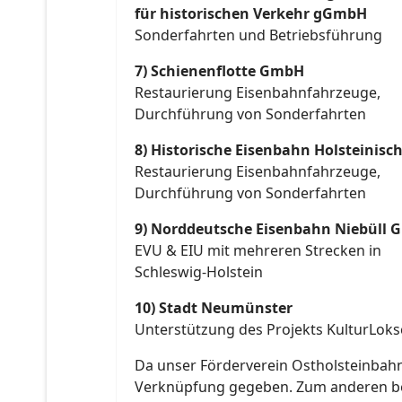
für historischen Verkehr gGmbH
Sonderfahrten und Betriebsführung
7) Schienenflotte GmbH
Restaurierung Eisenbahnfahrzeuge,
Durchführung von Sonderfahrten
8) Historische Eisenbahn Holsteinisch
Restaurierung Eisenbahnfahrzeuge,
Durchführung von Sonderfahrten
9) Norddeutsche Eisenbahn Niebüll 
EVU & EIU mit mehreren Strecken in
Schleswig-Holstein
10) Stadt Neumünster
Unterstützung des Projekts KulturLok
Da unser Förderverein Ostholsteinbahn
Verknüpfung gegeben. Zum anderen befi