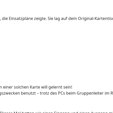
 die Einsatzpläne zeigte. Sie lag auf dem Original-Kartentisc
einer solchen Karte will gelernt sein!
gszwecken benutzt – trotz des PCs beim Gruppenleiter im