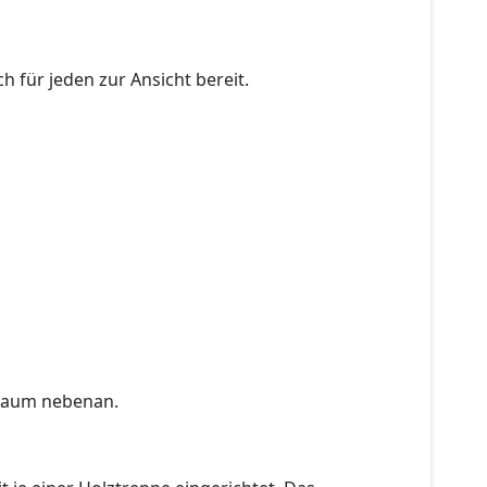
h für jeden zur Ansicht bereit.
 Raum nebenan.