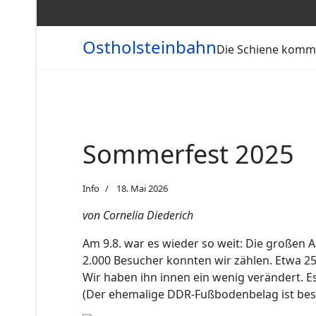
Ostholsteinbahn
Die Schiene kommt
Sommerfest 2025
Info
18. Mai 2026
von Cornelia Diederich
Am 9.8. war es wieder so weit: Die großen A
2.000 Besucher konnten wir zählen. Etwa 
Wir haben ihn innen ein wenig verändert. E
(Der ehemalige DDR-Fußbodenbelag ist bes