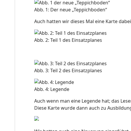
Abb. 1: Der neue „Teppichboden“
Auch hatten wir dieses Mal eine Karte dabei,
Abb. 2: Teil 1 des Einsatzplanes
Abb. 3: Teil 2 des Einsatzplanes
Abb. 4: Legende
Auch wenn man eine Legende hat; das Lesen 
Diese Karte wurde dann auch zu Ausbildun