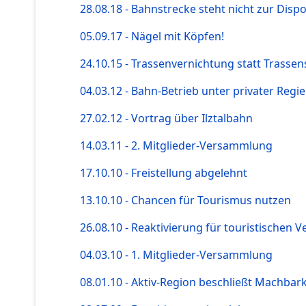
28.08.18 - Bahnstrecke steht nicht zur Dispo
05.09.17 - Nägel mit Köpfen!
24.10.15 - Trassenvernichtung statt Trassen
04.03.12 - Bahn-Betrieb unter privater Regi
27.02.12 - Vortrag über Ilztalbahn
14.03.11 - 2. Mitglieder-Versammlung
17.10.10 - Freistellung abgelehnt
13.10.10 - Chancen für Tourismus nutzen
26.08.10 - Reaktivierung für touristischen V
04.03.10 - 1. Mitglieder-Versammlung
08.01.10 - Aktiv-Region beschließt Machbark