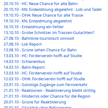
20.10.10 - HC: Neue Chance für alte Bahn
20.10.10 - KN: Endwidmung abgelehnt - Lob und Tadel
19.10.10 - OHA: Neue Chance für alte Trasse
19.10.10 - KN: Entwidmung abgelehnt
16.10.10 - Entwidmung ein Fehler
13.10.10 - Grobe Schnitzer im Trassen-Gutachten?
27.08.10 - Bahnlinie touristisch sinnvoll
27.08.10 - Lok Report
13.08.10 - Grüne sehen Chance für Bahn
13.03.10 - HC: Förderverein hofft auf Studie
14.03.10 - Schienenbus
14.03.10 - Bahn-Report
13.03.10 - HC: Förderverein hofft auf Studie
12.03.10 - OHA: Förderverein hofft auf Studie
23.01.10 - Günstige Zugänge zum Fernverkehr
21.01.10 - Reaktionen - Reaktivierung bleibt strittig
21.01.10 - Hindernis oder Chance für die Region
20.01.10 - Grüne für Reaktivierung
20.01.10 - Glücklich über Befürworter